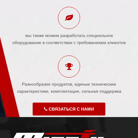
мы также можем разработать специальное
оборудование в соответствии с требованиями клиентов
Разнообразие продуктов, единые технические
характеристики, комплектация, сильная поддержка
СВЯЗАТЬСЯ С НАМИ