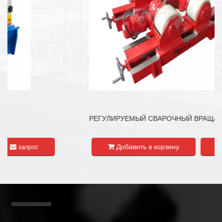
РЕГУЛИРУЕМЫЙ СВАРОЧНЫЙ ВРАЩАТЕЛЬ С ХОДОВЫМ ВИНТОМ
Добавить в корзину
запрос