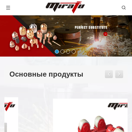
Основные продукты