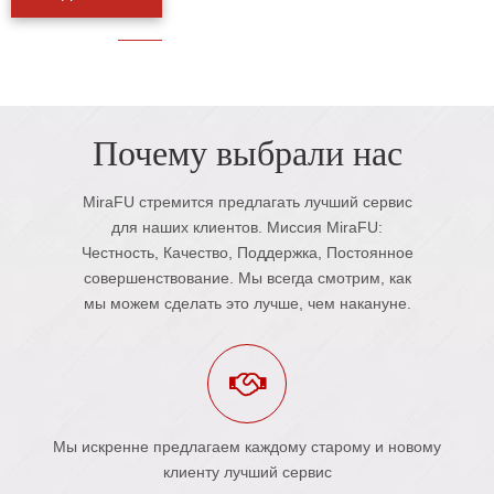
Почему выбрали нас
MiraFU стремится предлагать лучший сервис
для наших клиентов. Миссия MiraFU:
Честность, Качество, Поддержка, Постоянное
совершенствование. Мы всегда смотрим, как
мы можем сделать это лучше, чем накануне.
Мы искренне предлагаем каждому старому и новому
клиенту лучший сервис