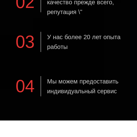
02
качество прежде всего,
репутация \"
03
У нас более 20 лет опыта
работы
04
Мы можем предоставить
индивидуальный сервис