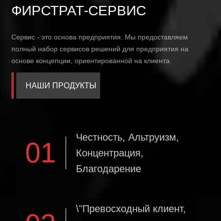
ФИРСТРАТ-СЕРВИС
Сервис - это основа предприятия. Мы предоставляем
полный набор сервисов решений для предприятия на
основе концепции, ориентированной на клиента.
НАШИ ПРОДУКТЫ
Честность, Альтруизм,
01
Концентрация,
Благодарение
\"Превосходный клиент,