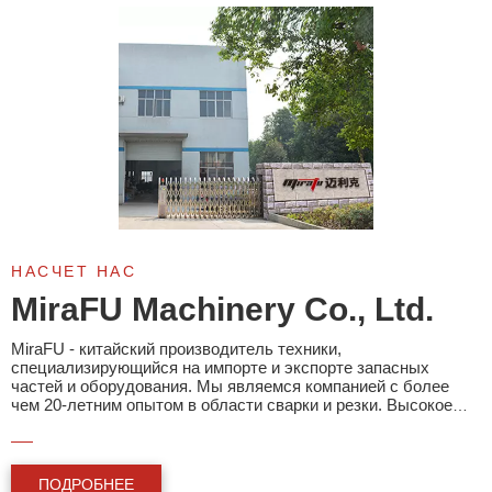
НАСЧЕТ НАС
MiraFU Machinery Co., Ltd.
MiraFU - китайский производитель техники,
специализирующийся на импорте и экспорте запасных
частей и оборудования. Мы являемся компанией с более
чем 20-летним опытом в области сварки и резки. Высокое
качество широко известно на всем рынке Китая.
ПОДРОБНЕЕ