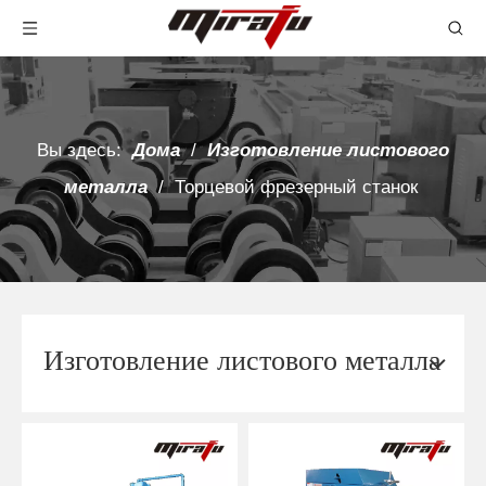
Вы здесь:
Дома
/
Изготовление листового
металла
/
Торцевой фрезерный станок
Изготовление листового металла