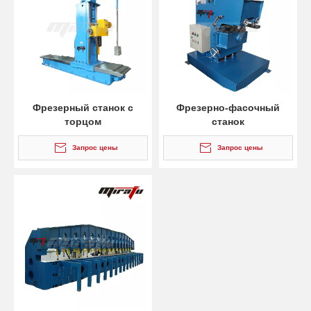
Фрезерный станок с
Фрезерно-фасочный
торцом
станок
Запрос цены
Запрос цены