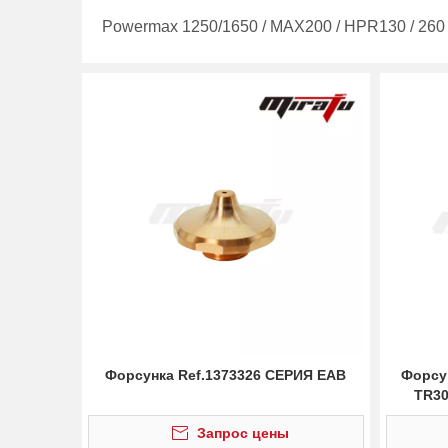
Powermax 1250/1650
/
MAX200
/
HPR130 / 260
Форсунка Ref.1373326 СЕРИЯ EAB
Форсу
TR30
Запрос цены