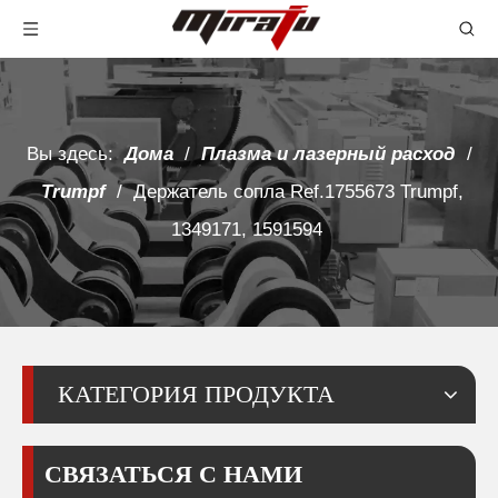
Вы здесь:
Дома
/
Плазма и лазерный расход
/
Trumpf
/
Держатель сопла Ref.1755673 Trumpf,
1349171, 1591594
КАТЕГОРИЯ ПРОДУКТА
СВЯЗАТЬСЯ С НАМИ