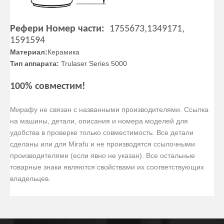
Рефери Номер части:
1755673,
1349171,
1591594
Материал:
Керамика
Тип аппарата:
Trulaser Series 5000
100% совместим!
Мирафу не связан с названными производителями. Ссылка
на машины, детали, описания и номера моделей для
удобства в проверке только совместимость. Все детали
сделаны или для Mirafu и не производятся ссылочными
производителями (если явно не указан). Все остальные
товарные знаки являются свойствами их соответствующих
владельцев.