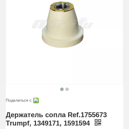
Поделиться с:
Держатель сопла Ref.1755673
Trumpf, 1349171, 1591594