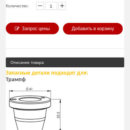
Количество:
Запрос цены
Добавить в корзину
Описание товара
Запасные детали подходят для:
Трампф