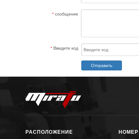
сообщение
*
Введите код
*
Отправить
РАСПОЛОЖЕНИЕ
НОМЕР