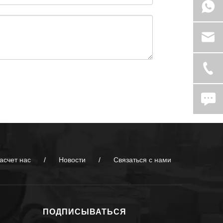
асчет нас
/
Новости
/
Связаться с нами
ПОДПИСЫВАТЬСЯ