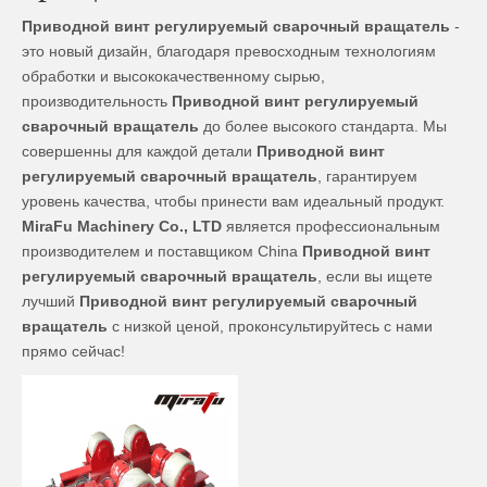
Приводной винт регулируемый сварочный вращатель
-
это новый дизайн, благодаря превосходным технологиям
обработки и высококачественному сырью,
производительность
Приводной винт регулируемый
сварочный вращатель
до более высокого стандарта. Мы
совершенны для каждой детали
Приводной винт
регулируемый сварочный вращатель
, гарантируем
уровень качества, чтобы принести вам идеальный продукт.
MiraFu Machinery Co., LTD
является профессиональным
производителем и поставщиком China
Приводной винт
регулируемый сварочный вращатель
, если вы ищете
лучший
Приводной винт регулируемый сварочный
вращатель
с низкой ценой, проконсультируйтесь с нами
прямо сейчас!