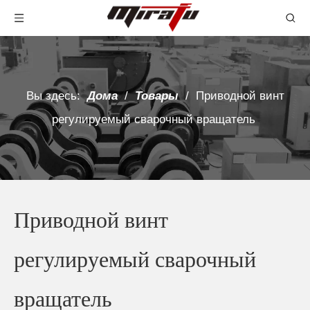
Вы здесь:
Дома
/
Товары
/
Приводной винт
регулируемый сварочный вращатель
Приводной винт
регулируемый сварочный
вращатель