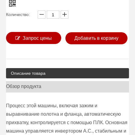
Количество:
Запрос цены
Добавить в корзину
Описание товара
Обзор продукта
Процесс этой машины, включая зажим и
выравнивание полотна и фланца, автоматическую
прихватку, контролируется с помощью ПЛК. Основная
машина управляется инвертором A.C., стабильным и