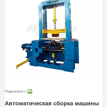
Поделиться с:
Автоматическая сборка машины