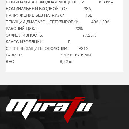
НОМИНАЛЬНАЯ ВХОДНАЯ МОЩНОСТЬ: 8,3 кВА
НОМИНАЛЬНЫЙ ВХОДНОЙ ТОК: 38А
НАПРЯЖЕНИЕ БЕЗ НАГРУЗКИ: 46В
ТЕКУЩИЙ ДИАПАЗОН РЕГУЛИРОВКИ: 40А-160А
РАБОЧИЙ ЦИКЛ: 20%
ЭФФЕКТИВНОСТЬ: 77,25%
КЛАСС ИЗОЛЯЦИИ: F
СТЕПЕНЬ ЗАЩИТЫ ОБОЛОЧКИ: IP21S
РАЗМЕР: 420*190*295ММ
ВЕС: 8,22 кг