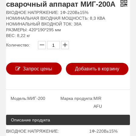
сварочный аппарат МИГ-200А
ВХОДНОЕ НАПРЯЖЕНИЕ: 1Ф-220В±15%
НОМИНАЛЬНАЯ ВХОДНАЯ МОЩНОСТЬ: 8,3 КВА
НОМИНАЛЬНЫЙ ВХОДНОЙ ТОК: 38А
РАЗМЕРЫ: 420*190*295 мм
ВЕС: 8,22 кг
Количество:
Запрос цены
Добавить в корзину
Модель:
МИГ-200
Марка продукта:
MIR
AFU
Описание продукта
ВХОДНОЕ НАПРЯЖЕНИЕ: 1Ф-220В±15%