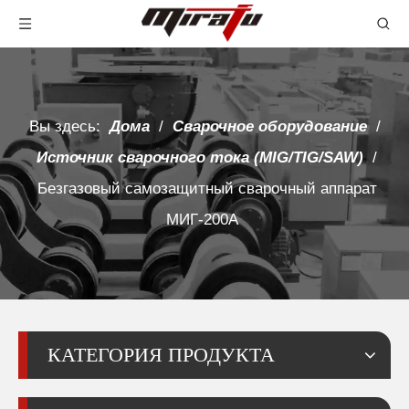
Вы здесь:
Дома
/
Сварочное оборудование
/
Источник сварочного тока (MIG/TIG/SAW)
/
Безгазовый самозащитный сварочный аппарат
МИГ-200А
КАТЕГОРИЯ ПРОДУКТА