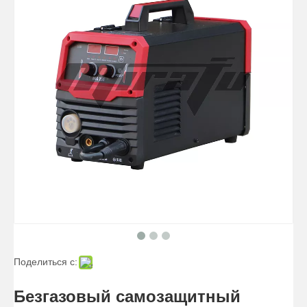
Поделиться с:
Безгазовый самозащитный