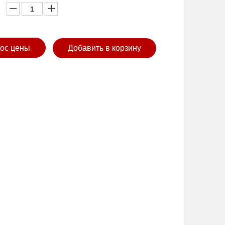
ос цены
Добавить в корзину