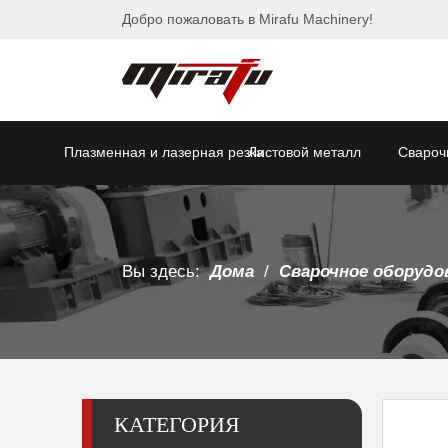
Добро пожаловать в Mirafu Machinery!
Плазменная и лазерная резка
Листовой металл
Свароч
Вы здесь:
Дома
/
Сварочное оборудо
КАТЕГОРИЯ