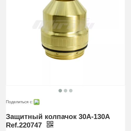
Поделиться с:
Защитный колпачок 30A-130A
Ref.220747