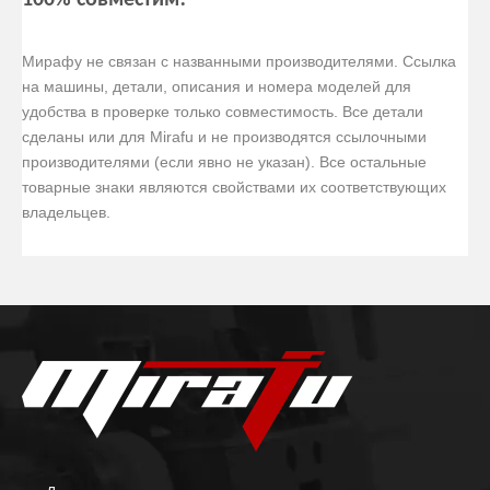
100% совместим!
Мирафу не связан с названными производителями. Ссылка
на машины, детали, описания и номера моделей для
удобства в проверке только совместимость. Все детали
сделаны или для Mirafu и не производятся ссылочными
производителями (если явно не указан). Все остальные
товарные знаки являются свойствами их соответствующих
владельцев.