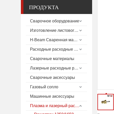
ПРОДУКТА
Сварочное оборудование
Изготовление листового металла
H-Beam Сваренная машина
Расходные расходные материалы плазмы
Сварочные материалы
Лазерные расходные расходные материалы
Сварочные аксессуары
Газовый сопло
Машинные аксессуары
Плазма и лазерный расход