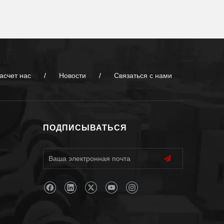
асчет нас
/
Новости
/
Связаться с нами
ПОДПИСЫВАТЬСЯ