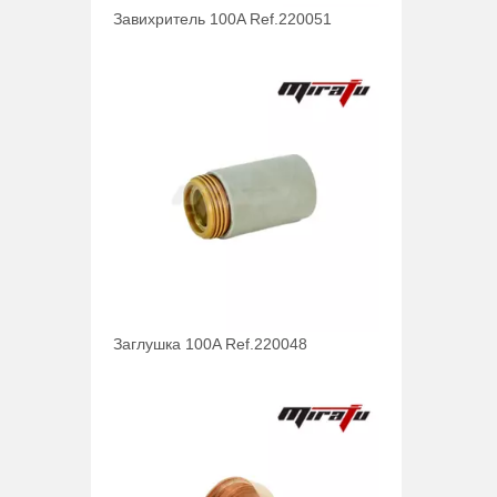
Заглушка 100A Ref.220048