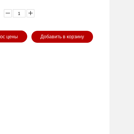
ос цены
Добавить в корзину