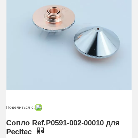
Поделиться с:
Сопло Ref.P0591-002-00010 для
Pecitec