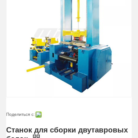
Поделиться с:
Станок для сборки двутавровых