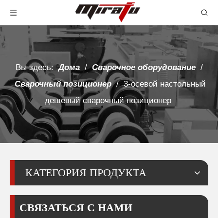
Вы здесь:
Дома
/
Сварочное оборудование
/
Сварочный позиционер
/
3-осевой настольный
дешевый сварочный позиционер
КАТЕГОРИЯ ПРОДУКТА
СВЯЗАТЬСЯ С НАМИ