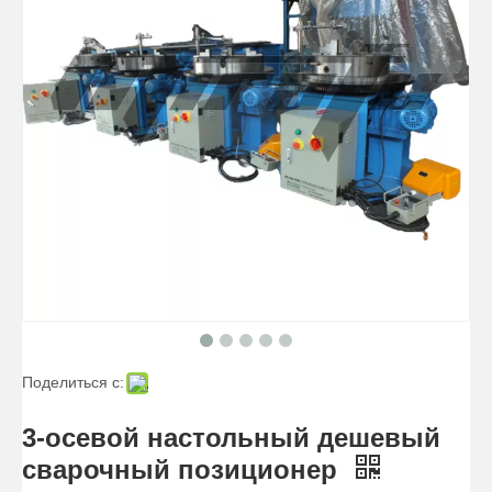
3-осевой настольный прецизионный сварочный позиционер
400-фунтовый настольный сварочный позиционер
Поделиться с:
Ручной прецизионный сварочный позиционер 20 кг
Ручной малый сварочный позиционер 20 кг
3-осевой настольный дешевый
сварочный позиционер