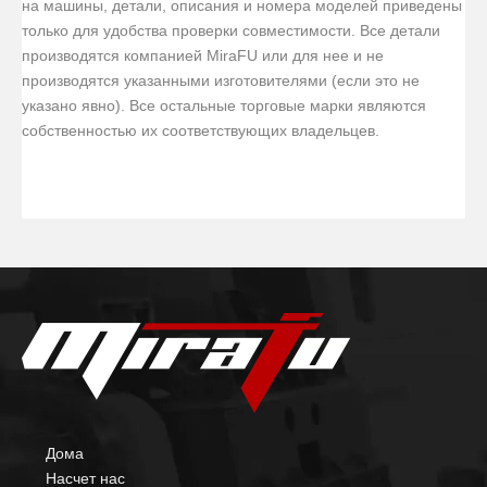
на машины, детали, описания и номера моделей приведены
только для удобства проверки совместимости. Все детали
производятся компанией MiraFU или для нее и не
производятся указанными изготовителями (если это не
указано явно). Все остальные торговые марки являются
собственностью их соответствующих владельцев.
Дома
Насчет нас