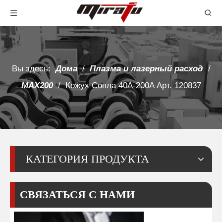
Вы здесь:
Дома
/
Плазма и лазерный расход
/
MAX200
/
Кожух Сопла 40A-200A Арт. 120837
КАТЕГОРИЯ ПРОДУКТА
СВЯЗАТЬСЯ С НАМИ