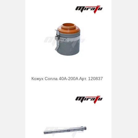
Кожух Сопла 40A-200A Арт. 120837