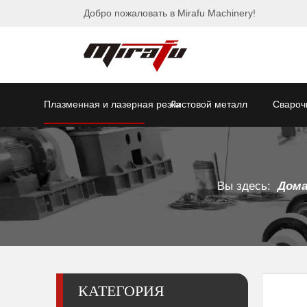
Добро пожаловать в Mirafu Machinery!
Плазменная и лазерная резка
Листовой металл
Свароч
Вы здесь:
Дом
КАТЕГОРИЯ