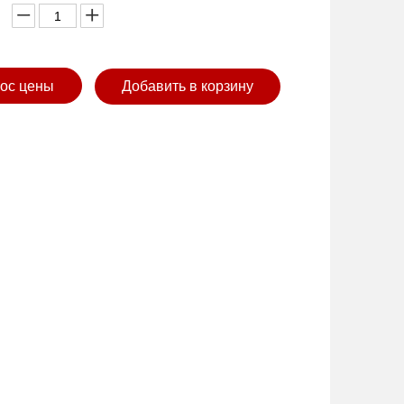
ос цены
Добавить в корзину