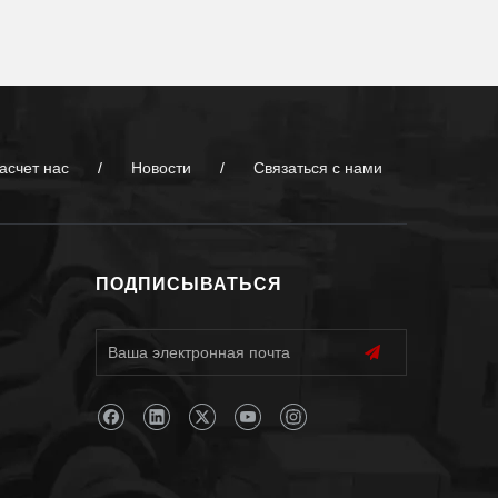
асчет нас
/
Новости
/
Связаться с нами
ПОДПИСЫВАТЬСЯ