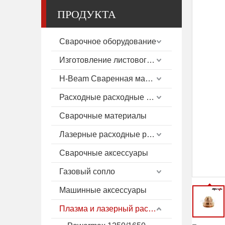
ПРОДУКТА
Сварочное оборудование
Изготовление листового металла
H-Beam Сваренная машина
Расходные расходные материалы плазмы
Сварочные материалы
Лазерные расходные расходные материалы
Сварочные аксессуары
Газовый сопло
Машинные аксессуары
Плазма и лазерный расход