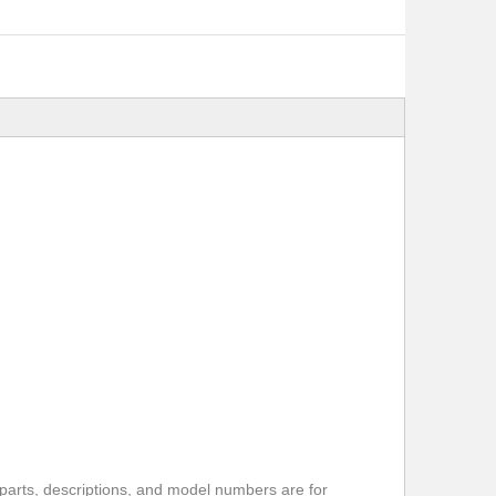
parts, descriptions, and model numbers are for