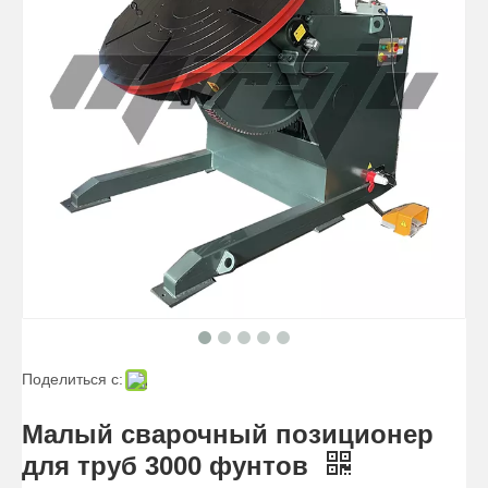
3-осевой настольный прецизионный сварочный позиционер
400-фунтовый настольный сварочный позиционер
Поделиться с:
Ручной прецизионный сварочный позиционер 20 кг
Ручной малый сварочный позиционер 20 кг
Малый сварочный позиционер
для труб 3000 фунтов