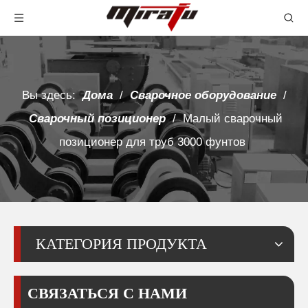
Вы здесь:
Дома
/
Сварочное оборудование
/
Сварочный позиционер
/
Малый сварочный
позиционер для труб 3000 фунтов
КАТЕГОРИЯ ПРОДУКТА
СВЯЗАТЬСЯ С НАМИ