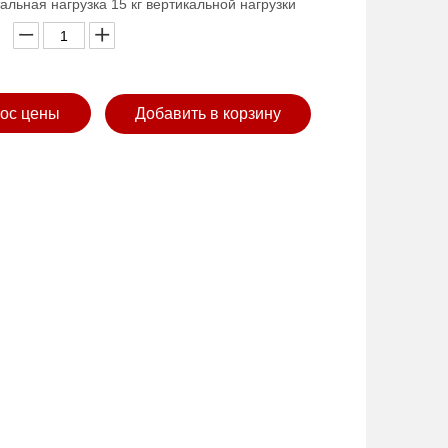
тальная нагрузка 15 кг вертикальной нагрузки
ос цены
Добавить в корзину