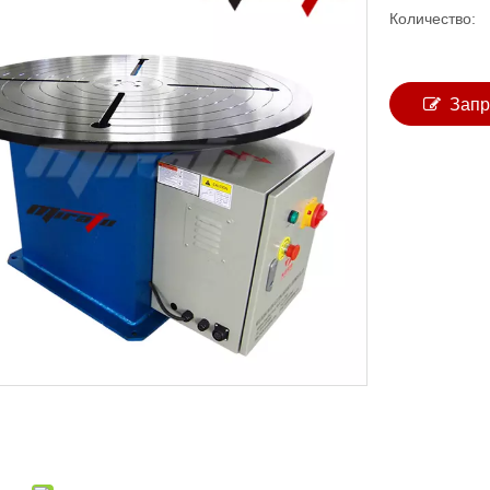
Количество:
Запр