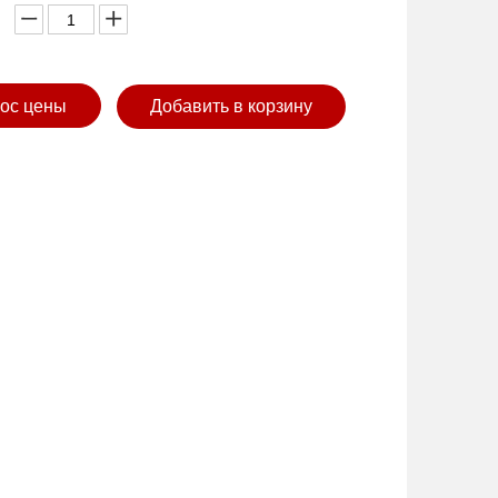
ос цены
Добавить в корзину