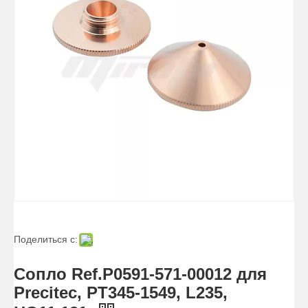
Поделиться с:
Сопло Ref.P0591-571-00012 для
Precitec, PT345-1549, L235,