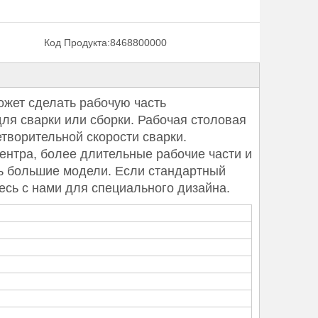
Код Продукта:
8468800000
жет сделать рабочую часть
ля сварки или сборки. Рабочая столовая
творительной скорости сварки.
ентра, более длительные рабочие части и
ь большие модели. Если стандартный
есь с нами для специального дизайна.