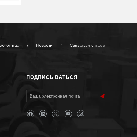
асчет нас
/
Новости
/
Связаться с нами
ПОДПИСЫВАТЬСЯ