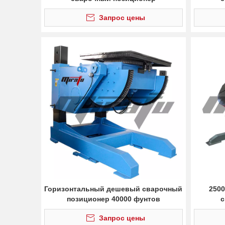
Запрос цены
Горизонтальный дешевый сварочный
250
позиционер 40000 фунтов
с
Запрос цены