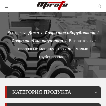
Вы здесь:
Дома
/
Сварочное оборудование
/
Сварочный манипулятор
/
Высокоточные
сварочные манипуляторы для малых
трубопроводов
КАТЕГОРИЯ ПРОДУКТА