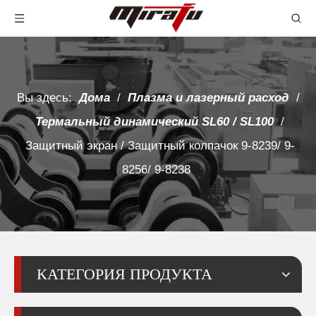
Вы здесь:
Дома
/
Плазма и лазерный расход
/
Термальный динамический SL60 / SL100
/
Защитный экран / Защитный колпачок 9-8239/ 9-
8256/ 9-8238
КАТЕГОРИЯ ПРОДУКТА