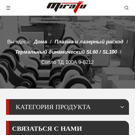
Вы здесь:
Дома
/
Плазма и лазерный расход
/
Термальный динамический SL60 / SL100
/
Сопло ТД 100А 9-8212
КАТЕГОРИЯ ПРОДУКТА
СВЯЗАТЬСЯ С НАМИ