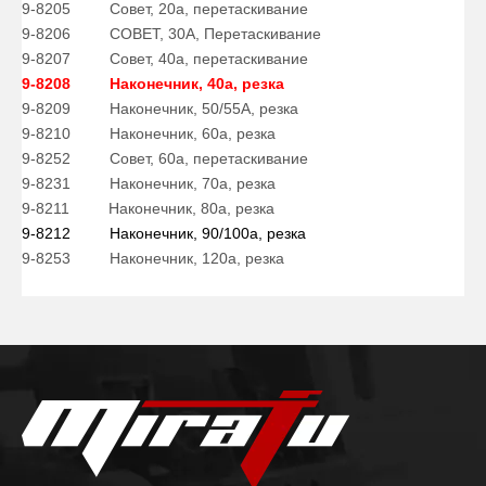
9-8205
Совет, 20а, перетаскивание
9-8206
СОВЕТ, 30А, Перетаскивание
9-8207
Совет, 40a, перетаскивание
9-8208
Наконечник, 40a, резка
9-8209
Наконечник, 50/55A, резка
9-8210
Наконечник, 60a, резка
9-8252
Совет, 60a, перетаскивание
9-8231
Наконечник, 70a, резка
9-8211
Наконечник, 80a, резка
9-8212
Наконечник, 90/100а, резка
9-8253
Наконечник, 120a, резка